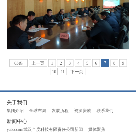
7
63条
上一页
1
2
3
4
5
6
8
9
10
11
下一页
关于我们
集团介绍
全球布局
发展历程
资源资质
联系我们
新闻中心
yabo.com武汉全度科技有限责任公司新闻
媒体聚焦