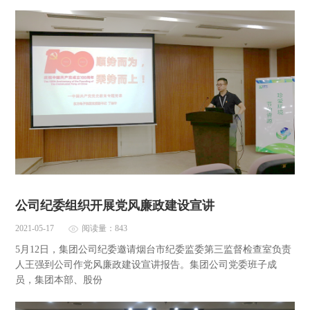
公司纪委组织开展党风廉政建设宣讲
2021-05-17
阅读量：843
5月12日，集团公司纪委邀请烟台市纪委监委第三监督检查室负责
人王强到公司作党风廉政建设宣讲报告。集团公司党委班子成
员，集团本部、股份