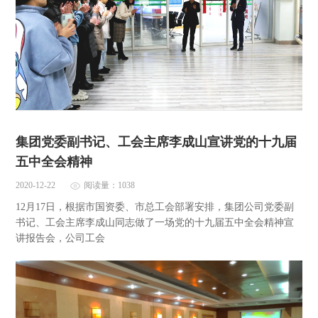
集团党委副书记、工会主席李成山宣讲党的十九届
五中全会精神
2020-12-22
阅读量：1038
12月17日，根据市国资委、市总工会部署安排，集团公司党委副
书记、工会主席李成山同志做了一场党的十九届五中全会精神宣
讲报告会，公司工会