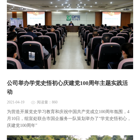
公司举办学党史悟初心庆建党100周年主题实践活
动
2021-04-19
阅读量：860
为营造开展党史学习教育和庆祝中国共产党成立100周年氛围，4
月10日，组宣处联合市国企服务一队策划举办了“学党史悟初心，
庆建党100周年”