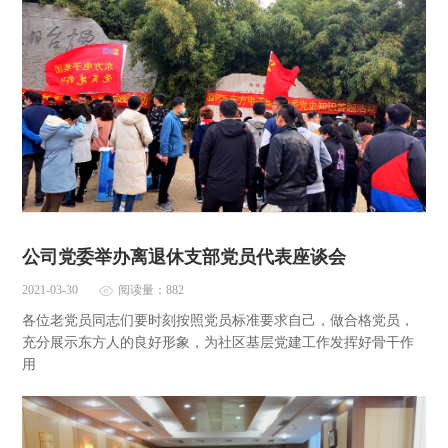
公司党委举办离退休支部党员代表座谈会
2021-03-30
阅读量：882
各位老党员同志们要时刻按照党员标准要求自己，做合格党员，
充分展示东方人的良好形象，为社区基层党建工作发挥好骨干作
用