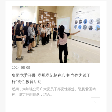
2024-08-09
集团党委开展“党规党纪刻在心 担当作为践于
行”党性教育活动
近期，为加强公司广大党员干部党性锻炼、弘扬爱国精
神、坚定理想信念，结合..
>