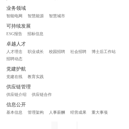
业务领域
智能电网
智慧能源
智慧城市
可持续发展
ESG报告
招标信息
卓越人才
人才理念
职业成长
校园招聘
社会招聘
博士后工作站
招聘动态
党建护航
党建在线
教育实践
供应链管理
供应链介绍
供应链合作
信息公开
基本信息
管理架构
人事薪酬
经营成果
重大事项