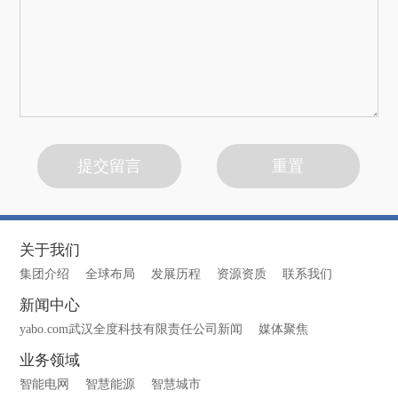
关于我们
集团介绍
全球布局
发展历程
资源资质
联系我们
新闻中心
yabo.com武汉全度科技有限责任公司新闻
媒体聚焦
业务领域
智能电网
智慧能源
智慧城市