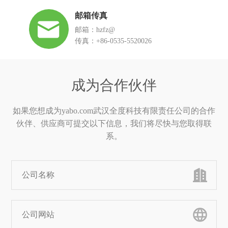
邮箱传真
邮箱：hzfz@
传真：+86-0535-5520026
成为合作伙伴
如果您想成为yabo.com武汉全度科技有限责任公司的合作
伙伴、供应商可提交以下信息，我们将尽快与您取得联
系。