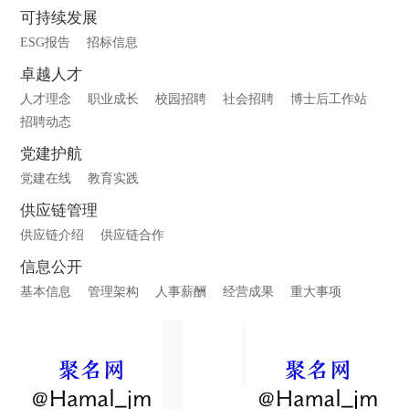
可持续发展
ESG报告
招标信息
卓越人才
人才理念
职业成长
校园招聘
社会招聘
博士后工作站
招聘动态
党建护航
党建在线
教育实践
供应链管理
供应链介绍
供应链合作
信息公开
基本信息
管理架构
人事薪酬
经营成果
重大事项