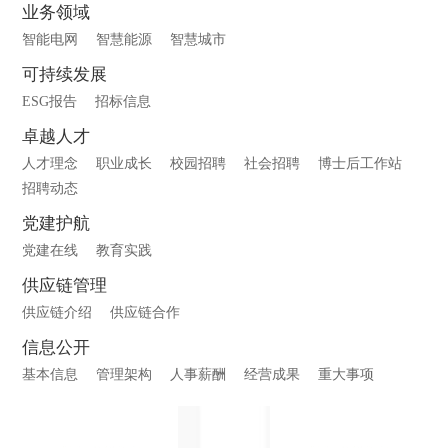
业务领域
智能电网
智慧能源
智慧城市
可持续发展
ESG报告
招标信息
卓越人才
人才理念
职业成长
校园招聘
社会招聘
博士后工作站
招聘动态
党建护航
党建在线
教育实践
供应链管理
供应链介绍
供应链合作
信息公开
基本信息
管理架构
人事薪酬
经营成果
重大事项