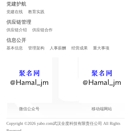
党建护航
党建在线
教育实践
供应链管理
供应链介绍
供应链合作
信息公开
基本信息
管理架构
人事薪酬
经营成果
重大事项
微信公众号
移动端网站
Copyright ©2026 yabo.com武汉全度科技有限责任公司 All Rights
Reserved