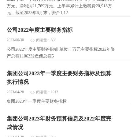
万元、净利润21,769万元。上半年累计上缴税费20,918万
元。截至2023年6月末，资产1,12
公司2022年度主要财务指标
2023-06-30
阅读量：808
公司2022年度主要财务指标 单位：万元主要指标2022年资
产总额1106332负债总额5
集团公司2023年一季度主要财务指标及预算
执行情况
2023-04-28
阅读量：1012
集团2023年一季度主要财务指标
集团公司2023年财务预算信息及2022年度完
成情况