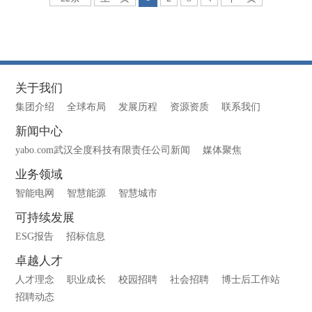
关于我们
集团介绍
全球布局
发展历程
资源资质
联系我们
新闻中心
yabo.com武汉全度科技有限责任公司新闻
媒体聚焦
业务领域
智能电网
智慧能源
智慧城市
可持续发展
ESG报告
招标信息
卓越人才
人才理念
职业成长
校园招聘
社会招聘
博士后工作站
招聘动态