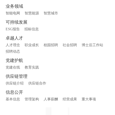
业务领域
智能电网
智慧能源
智慧城市
可持续发展
ESG报告
招标信息
卓越人才
人才理念
职业成长
校园招聘
社会招聘
博士后工作站
招聘动态
党建护航
党建在线
教育实践
供应链管理
供应链介绍
供应链合作
信息公开
基本信息
管理架构
人事薪酬
经营成果
重大事项