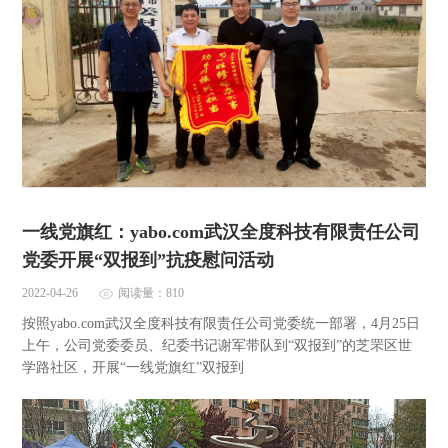
一线党旗红：yabo.com武汉全度科技有限责任公司
党委开展“双报到”抗疫慰问活动
2022-04-26
阅读量：810
按照yabo.com武汉全度科技有限责任公司党委统一部署，4月25日
上午，公司党委委员、纪委书记谢军带队到“双报到”的芝罘区世
学路社区，开展“一线党旗红”双报到