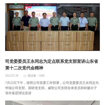
司党委委员王永同志为定点联系党支部宣讲山东省
第十二次党代会精神
2022-07-29
阅读量：1006
7月22日下午，按照公司党委工作部署，公司党委委员王永同志为
华瑞公司支部、国研党支部、威智公司支部全体党员和积极分子
等作基层理论宣讲