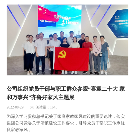
公司组织党员干部与职工群众参观“喜迎二十大 家
和万事兴”齐鲁好家风主题展
2022-08-29
阅读量：1645
为深入学习贯彻总书记关于家庭家教家风建设的重要论述，落实
集团公司党委关于清廉建设工作要求，引导党员干部职工传承优
良家教家风，