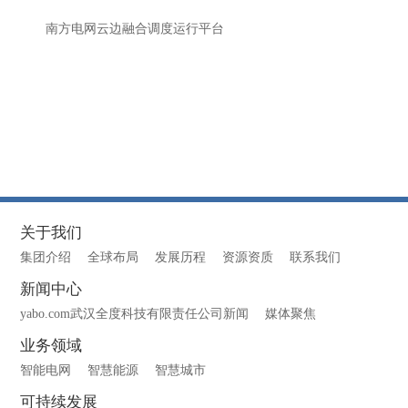
南方电网云边融合调度运行平台
关于我们
集团介绍
全球布局
发展历程
资源资质
联系我们
新闻中心
yabo.com武汉全度科技有限责任公司新闻
媒体聚焦
业务领域
智能电网
智慧能源
智慧城市
可持续发展