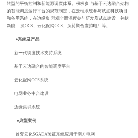
转型的平衡控制和新能源调度体系。积极参 与基于云边融合架构
的智能调度运行平台的规范制定，在云端系统参与试点科技项目
和备用系统，在边缘集 群端全面深度参与研发及试点建设，包括
新能 源OCS、云化配网OCS、负荷聚合虚拟电厂等。
●
系统及产品
新一代调度技术支持系统
基于云边融合的智能调度平台
云化配网OCS系统
电网业务中台建设
边缘集群系统
●
典型案例
首套云化SGADA验证系统应用于南方电网